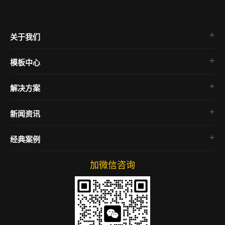
关于我们
公司介绍
模板中心
联系我们
模板展示
解决方案
新闻资讯
SEO教程
经典案例
网络营销
企业官网
网站运营
加微信咨询
电商网站
微信小程序