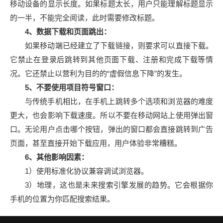
移动设备的显示长度。如果标题太长，用户只能理解标题显示
的一半，不能完全阅读，此时需要修改标题。
4、数据下载和页面跳出：
如果移动端已经建立了下载链接，则要求可以直接下载。
它禁止在登录后跳转到其他页面下载、注册和完成下载等情
况。它还禁止以营利为目的的“虚假信息下降”的发生。
5、不要使用项目符号窗口：
与传统手机相比，在手机上跳转多个选项和浏览器的难度
更大，也会影响下载速度。所以不要在移动网站上使用弹出窗
口。无论用户点击哪个按钮，弹出的窗口都会直接跳转到广告
页面，甚至直接开始下载应用，用户体验非常糟糕。
6、其他影响因素：
1）使用标准化协议兼容调试浏览器。
3）地理，这也是未来搜索引擎发展的趋势。它会根据你
手机的位置为你匹配搜索结果。