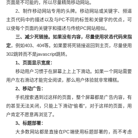
页面是不可能的，所以尽量精简移动网站。
2、制作移动网站专用的头牌。移动网站或关键字、频道
主页代码中的描述以及与PC不同的标签和关键字的优点，可
以使每个页面的关键字和描述与传统PC网站相似。
三、减少死链接。如果没有内容，尽量使用状态代码来指
定
，例如403、404等。如果要将死链接返回到主页，尽量使用
302跳转而不是javascript跳转。
1、页面显示宽度：
移动用户习惯于在屏幕上上上下滑动。如果一个网站需要
用户左右滑动才能完全阅读，那么用户体验就非常糟糕。
2、移动广告：
手机搜索遇到过这样的页面，整个屏幕都是广告内容，有
的甚至无法关闭，只能上下滑动“偷看”，对于这样的页面，用
户肯定不愿意再浏览了。
3、标题部署：
大多数网站都是直接在PC端使用标题部署的，而不考虑