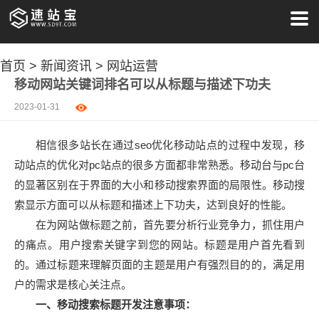
首页
>
新闻资讯
>
网站运营
移动网站关键词排名可以从标题与描述下功夫
2023-01-31
相信很多站长在通过seo优化移动站点的过程中发现，移
动站点的优化对pc站点的很多方面都非常熟悉。移动台与pc台
的显著区别在于界面的大小和移动搜索界面的局限性。移动搜
索显示方面可以从标题和描述上下功夫，达到良好的性能。
在为网站做标题之前，首先要分析行业竞争力，抓住用户
的痛点。用户搜索关键字到您的网站。标题是用户首先看到
的。通过标题来理解页面的主题是用户有强烈目的的，满足用
户的需求是核心关注点。
一、移动搜索标题开发注意事项：