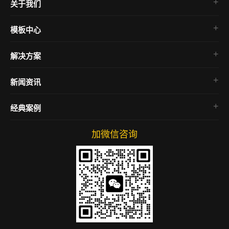
关于我们
公司介绍
模板中心
联系我们
模板展示
解决方案
新闻资讯
SEO教程
经典案例
网络营销
企业官网
网站运营
加微信咨询
电商网站
微信小程序