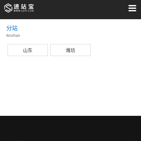
分站
fenzhan
山东
潍坊