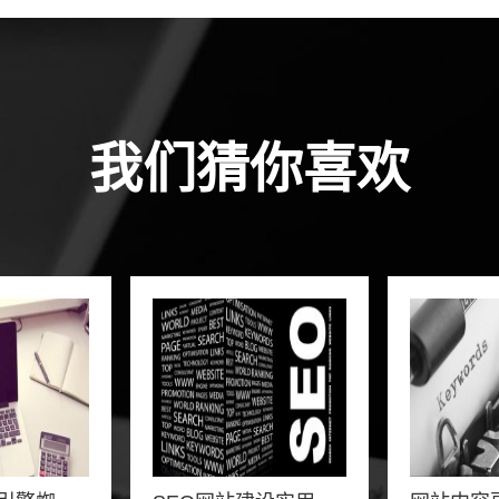
我们猜你喜欢