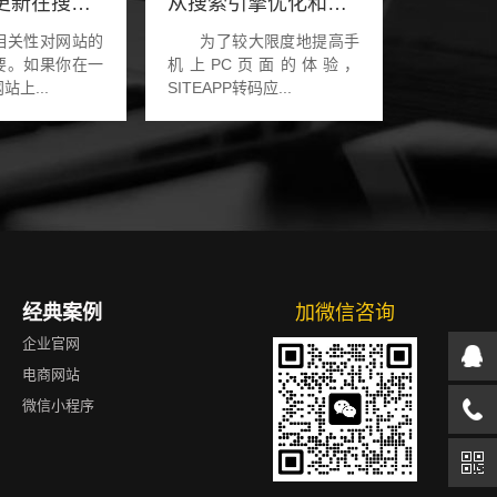
网站内容更新在搜索引擎优化能起到哪些作用
从搜索引擎优化和用户体验角度解决百度转码
关性对网站的
为了较大限度地提高手
要。如果你在一
机上PC页面的体验，
上...
SITEAPP转码应...
经典案例
加微信咨询
企业官网
电商网站
微信小程序